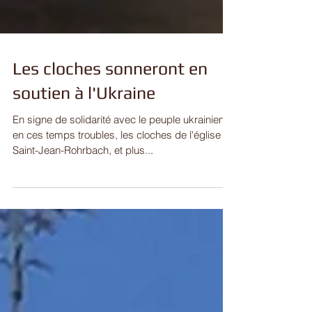
Les cloches sonneront en
soutien à l'Ukraine
En signe de solidarité avec le peuple ukrainien
en ces temps troubles, les cloches de l'église de
Saint-Jean-Rohrbach, et plus...