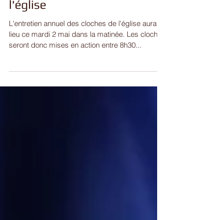
Entretien des cloches de
l'église
L'entretien annuel des cloches de l'église aura
lieu ce mardi 2 mai dans la matinée. Les cloches
seront donc mises en action entre 8h30...