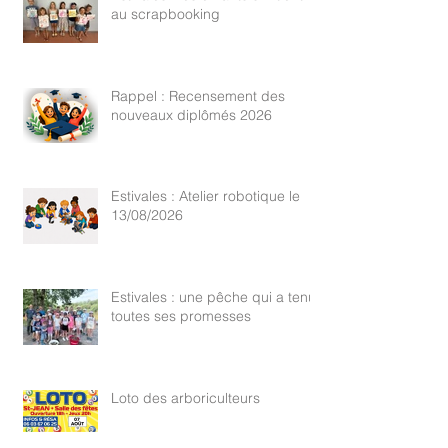
Estivales : les enfants s'initient
au scrapbooking
Rappel : Recensement des
nouveaux diplômés 2026
Estivales : Atelier robotique le
13/08/2026
Estivales : une pêche qui a tenu
toutes ses promesses
Loto des arboriculteurs