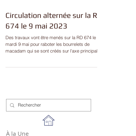
Circulation alternée sur la RD
674 le 9 mai 2023
Des travaux vont être menés sur la RD 674 le
mardi 9 mai pour raboter les bourrelets de
macadam qui se sont créés sur l'axe principal
qui...