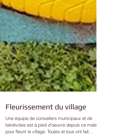
Fleurissement du village
Une équipe de conseillers municipaux et de