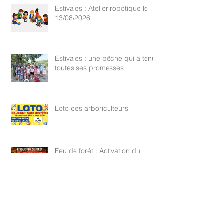
Estivales : Atelier robotique le
13/08/2026
Estivales : une pêche qui a tenu
toutes ses promesses
Loto des arboriculteurs
Feu de forêt : Activation du
degré Danger Sévère