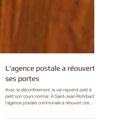
L'agence postale a réouvert
ses portes
Avec le déconfinement, la vie reprend petit à
petit son cours normal. À Saint-Jean-Rohrbach,
l'agence postale communale a réouvert ces...