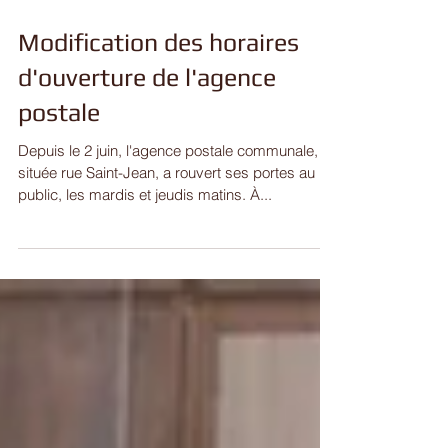
Modification des horaires
d'ouverture de l'agence
postale
Depuis le 2 juin, l'agence postale communale,
située rue Saint-Jean, a rouvert ses portes au
public, les mardis et jeudis matins. À...