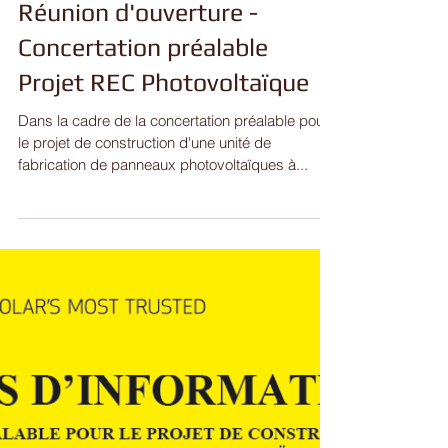
Réunion d'ouverture -
Concertation préalable
Projet REC Photovoltaïque
Dans la cadre de la concertation préalable pour
le projet de construction d'une unité de
fabrication de panneaux photovoltaïques à...