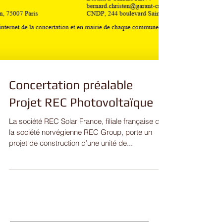
Concertation préalable
Projet REC Photovoltaïque
La société REC Solar France, filiale française de
la société norvégienne REC Group, porte un
projet de construction d’une unité de...