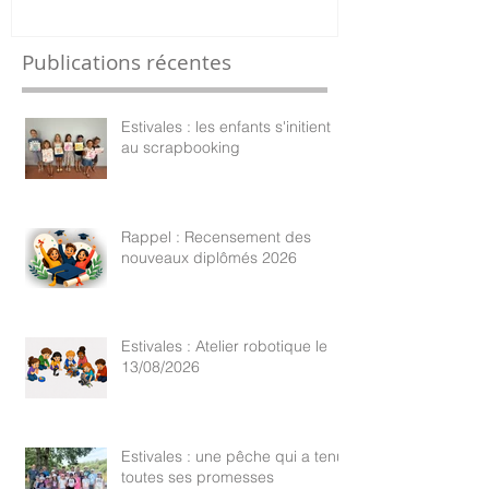
Publications récentes
Estivales : les enfants s'initient
au scrapbooking
Rappel : Recensement des
nouveaux diplômés 2026
Estivales : Atelier robotique le
13/08/2026