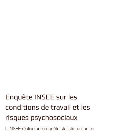
Enquête INSEE sur les
conditions de travail et les