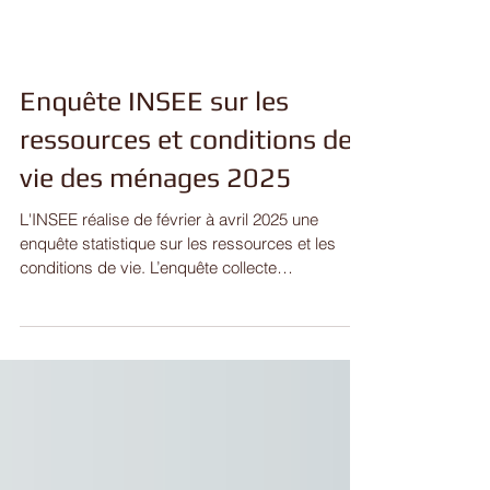
Enquête INSEE sur les
ressources et conditions de
vie des ménages 2025
L'INSEE réalise de février à avril 2025 une
enquête statistique sur les ressources et les
conditions de vie. L’enquête collecte
notamment...