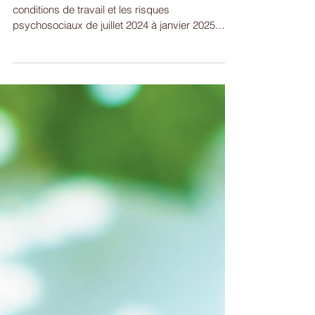
risques psychosociaux
L'INSEE réalise une enquête statistique sur les
conditions de travail et les risques
psychosociaux de juillet 2024 à janvier 2025.
Cette...