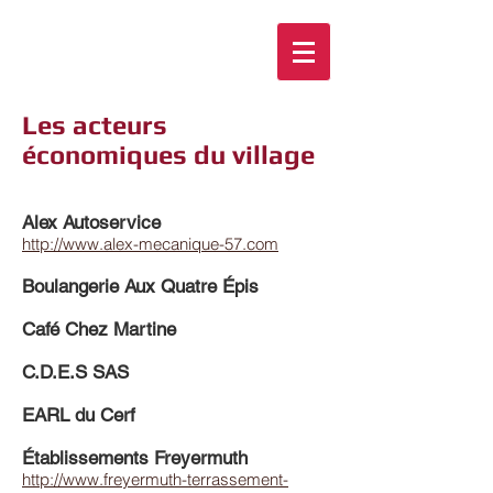
Les acteurs
économiques du village
Alex Autoservice
http://www.alex-mecanique-57.com
Boulangerie Aux Quatre Épis
Café Chez Martine
C.D.E.S SAS
EARL du Cerf
Établissements Freyermuth
http://www.freyermuth-terrassement-