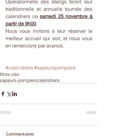
Opérationnelle des étangs feront leur 
traditionnelle et annuelle tournée des 
calendriers ce 
samedi 25 novembre à 
partir de 9h00
.
Nous vous invitons à leur réserver le 
meilleur accueil qui soit, et nous vous 
en remercions par avance.
#calendriers
#sapeurspompiers
Mots-clés :
sapeurs-pompiers
calendriers
Commentaires