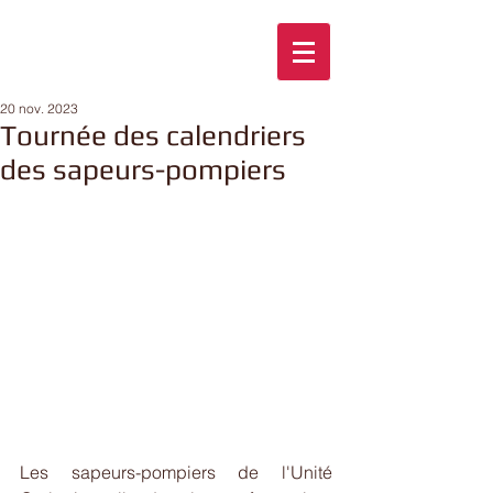
20 nov. 2023
Tournée des calendriers
des sapeurs-pompiers
Les sapeurs-pompiers de l'Unité 