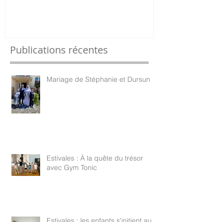
Publications récentes
Mariage de Stéphanie et Dursun
Estivales : À la quête du trésor
avec Gym Tonic
Estivales : les enfants s'initient au