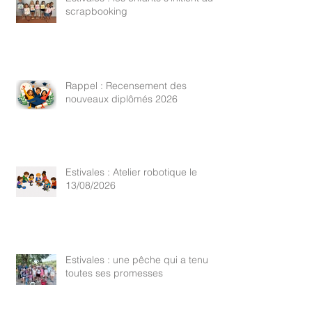
scrapbooking
Rappel : Recensement des
nouveaux diplômés 2026
Estivales : Atelier robotique le
13/08/2026
Estivales : une pêche qui a tenu
toutes ses promesses