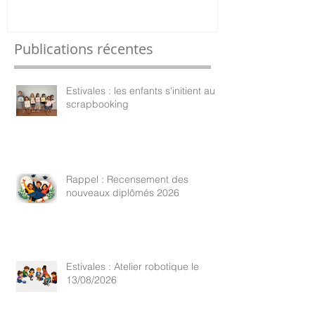
Publications récentes
Estivales : les enfants s'initient au
scrapbooking
Rappel : Recensement des
nouveaux diplômés 2026
Estivales : Atelier robotique le
13/08/2026