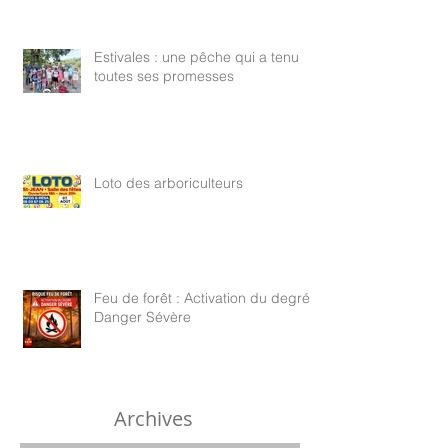
Estivales : une pêche qui a tenu
toutes ses promesses
Loto des arboriculteurs
Feu de forêt : Activation du degré
Danger Sévère
Archives