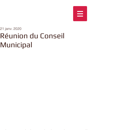
21 janv. 2020
Réunion du Conseil
Municipal