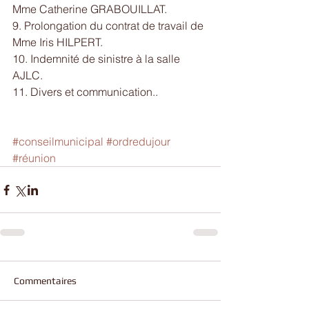
Mme Catherine GRABOUILLAT. 
9. Prolongation du contrat de travail de 
Mme Iris HILPERT. 
10. Indemnité de sinistre à la salle 
AJLC. 
11. Divers et communication.. 
#conseilmunicipal
#ordredujour
#réunion
Commentaires