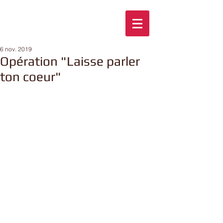
6 nov. 2019
Opération "Laisse parler
ton coeur"