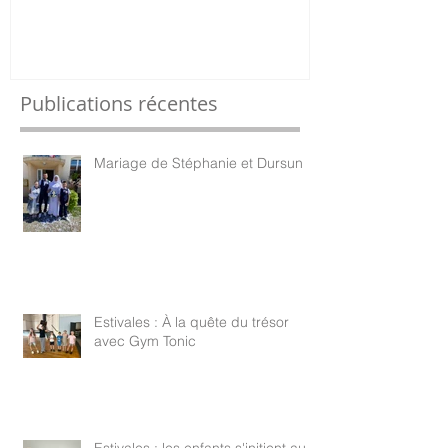
Publications récentes
Mariage de Stéphanie et Dursun
Estivales : À la quête du trésor
avec Gym Tonic
Estivales : les enfants s'initient au