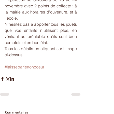
novembre avec 2 points de collecte : à 
la mairie aux horaires d'ouverture, et à 
l'école.
N'hésitez pas à apporter tous les jouets 
que vos enfants n'utilisent plus, en 
vérifiant au préalable qu'ils sont bien 
complets et en bon état.
Tous les détails en cliquant sur l'image 
ci-dessus.
#laisseparlertoncoeur
Commentaires