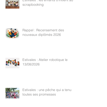
scrapbooking
Rappel : Recensement des
nouveaux diplômés 2026
Estivales : Atelier robotique le
13/08/2026
Estivales : une pêche qui a tenu
toutes ses promesses