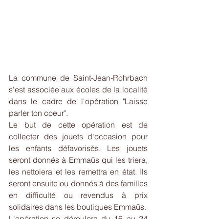
La commune de Saint-Jean-Rohrbach 
s'est associée aux écoles de la localité 
dans le cadre de l'opération "Laisse 
parler ton coeur".
Le but de cette opération est de 
collecter des jouets d'occasion pour 
les enfants défavorisés. Les jouets 
seront donnés à Emmaüs qui les triera, 
les nettoiera et les remettra en état. Ils 
seront ensuite ou donnés à des familles 
en difficulté ou revendus à prix 
solidaires dans les boutiques Emmaüs.
L'opération se déroulera du 16 au 24 