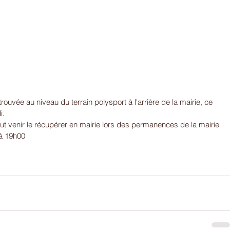
ouvée au niveau du terrain polysport à l'arrière de la mairie, ce 
i.
eut venir le récupérer en mairie lors des permanences de la mairie 
 à 19h00