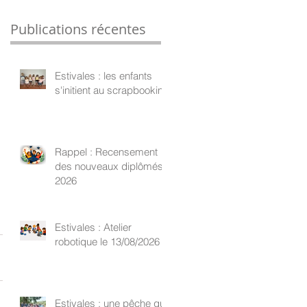
Publications récentes
Estivales : les enfants
s'initient au scrapbooking
Rappel : Recensement
des nouveaux diplômés
2026
Estivales : Atelier
robotique le 13/08/2026
Estivales : une pêche qui