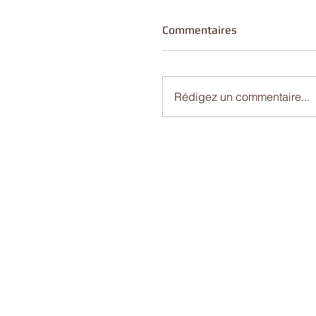
Commentaires
Rédigez un commentaire...