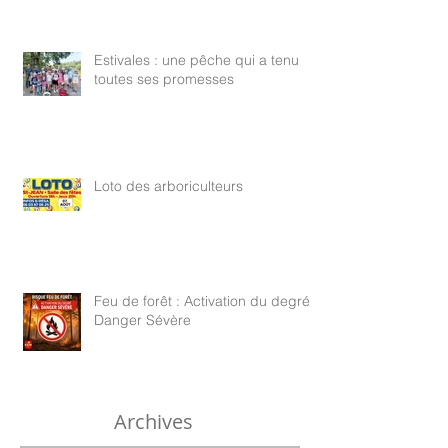
Estivales : une pêche qui a tenu
toutes ses promesses
Loto des arboriculteurs
Feu de forêt : Activation du degré
Danger Sévère
Archives