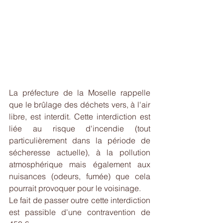
La préfecture de la Moselle rappelle 
que le brûlage des déchets vers, à l'air 
libre, est interdit. Cette interdiction est 
liée au risque d'incendie (tout 
particulièrement dans la période de 
sécheresse actuelle), à la pollution 
atmosphérique mais également aux 
nuisances (odeurs, fumée) que cela 
pourrait provoquer pour le voisinage.
Le fait de passer outre cette interdiction 
est passible d'une contravention de 