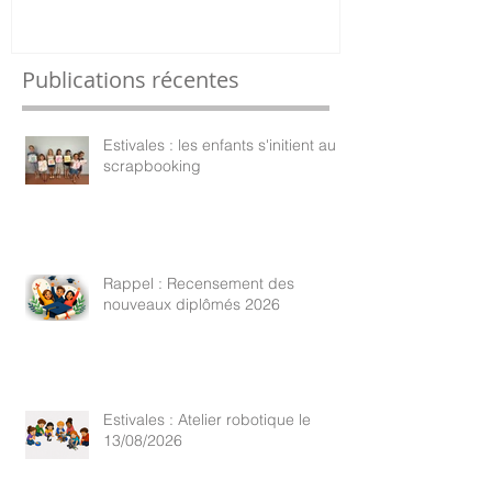
Publications récentes
Estivales : les enfants s'initient au
scrapbooking
Rappel : Recensement des
nouveaux diplômés 2026
Estivales : Atelier robotique le
13/08/2026