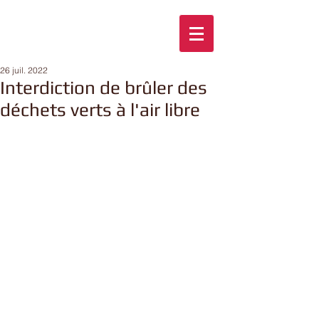
26 juil. 2022
Interdiction de brûler des
déchets verts à l'air libre