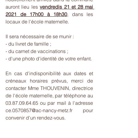
auront lieu les 
vendredis 21 et 28 mai 
2021 de 17h00 à 18h30
, dans les 
locaux de l'école maternelle.
Il sera nécessaire de se munir :
- du livret de famille ;
- du carnet de vaccinations ;
- d'une photo d'identité de votre enfant.
En cas d'indisponibilité aux dates et 
créneaux horaires prévus, merci de 
contacter Mme THOUVENIN, directrice 
de l'école maternelle, par téléphone au 
03.87.09.64.65 ou par mail à l'adresse 
ce.0570857@ac-nancy-metz.fr pour 
convenir d'un rendez-vous.