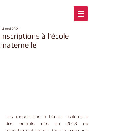
14 mai 2021
Inscriptions à l'école
maternelle
Les inscriptions à l'école maternelle 
des enfants nés en 2018 ou 
nouvellement arrivés dans la commune 