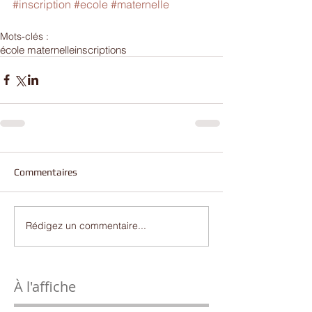
#inscription
#ecole
#maternelle
Mots-clés :
école maternelle
inscriptions
Commentaires
Rédigez un commentaire...
À l'affiche