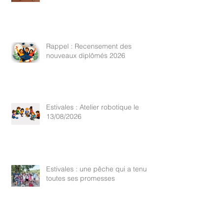
Rappel : Recensement des
nouveaux diplômés 2026
Estivales : Atelier robotique le
13/08/2026
Estivales : une pêche qui a tenu
toutes ses promesses