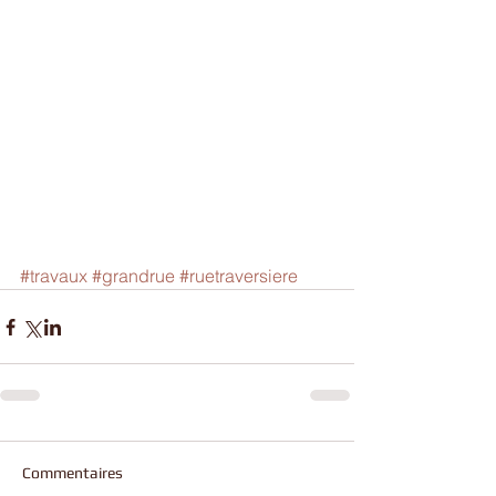
#travaux
#grandrue
#ruetraversiere
Commentaires