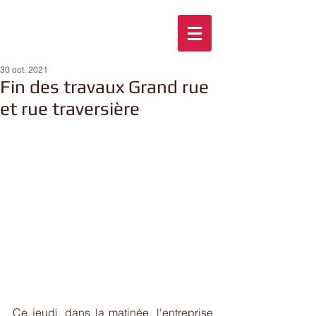
30 oct. 2021
Fin des travaux Grand rue
et rue traversière
Ce jeudi, dans la matinée, l'entreprise 