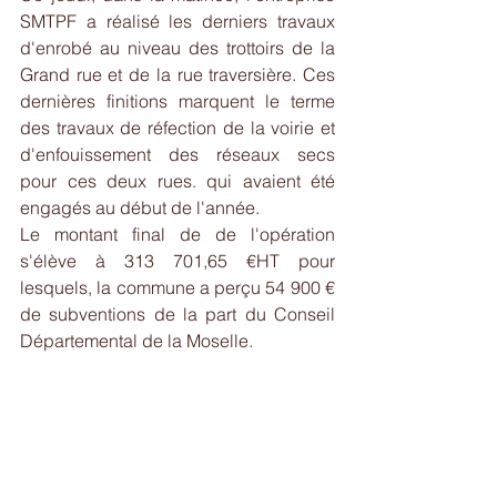
SMTPF a réalisé les derniers travaux 
d'enrobé au niveau des trottoirs de la 
Grand rue et de la rue traversière. Ces 
dernières finitions marquent le terme 
des travaux de réfection de la voirie et 
d'enfouissement des réseaux secs 
pour ces deux rues. qui avaient été 
engagés au début de l'année.
Le montant final de de l'opération 
s'élève à 313 701,65 €HT pour 
lesquels, la commune a perçu 54 900 € 
de subventions de la part du Conseil 
Départemental de la Moselle.