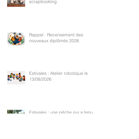
scrapbooking
Rappel : Recensement des
nouveaux diplômés 2026
Estivales : Atelier robotique le
13/08/2026
Estivales : une pêche qui a tenu
toutes ses promesses