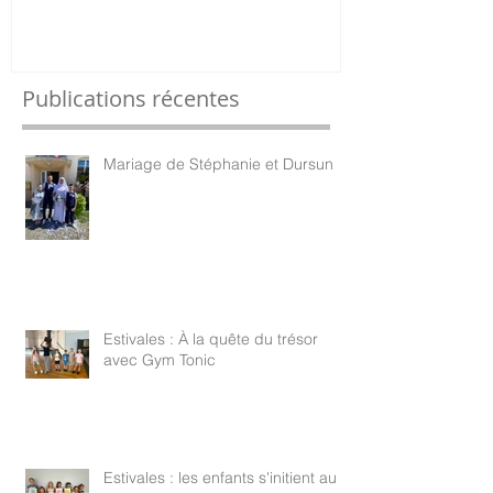
Publications récentes
Mariage de Stéphanie et Dursun
Estivales : À la quête du trésor
avec Gym Tonic
Estivales : les enfants s'initient au