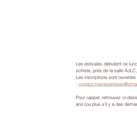
Les estivales débutent ce lundi
schiste, près de la salle AJLC
Les inscriptions sont ouvertes
: 
contact.mairiesaintjean@gma
Pour rappel, retrouvez ci-des
ans (ou plus s'il y a des dema