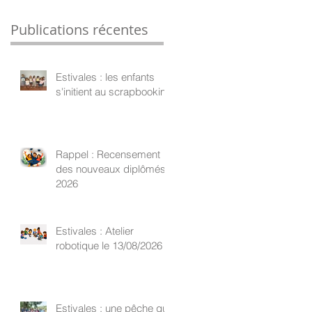
Publications récentes
Estivales : les enfants
s'initient au scrapbooking
Rappel : Recensement
des nouveaux diplômés
2026
Estivales : Atelier
robotique le 13/08/2026
Estivales : une pêche qui