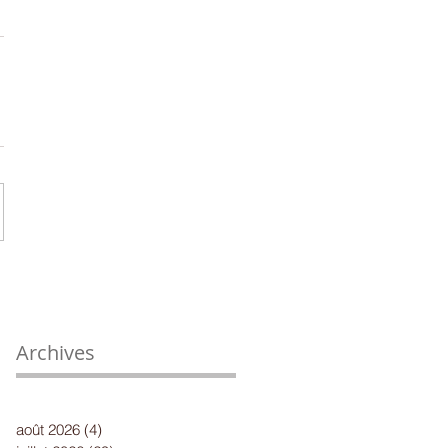
Archives
août 2026
(4)
4 posts