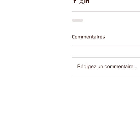
Commentaires
Rédigez un commentaire...