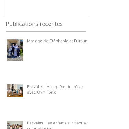
Publications récentes
Mariage de Stéphanie et Dursun
Estivales : À la quête du trésor
avec Gym Tonic
Estivales : les enfants s'initient au
scrapbooking