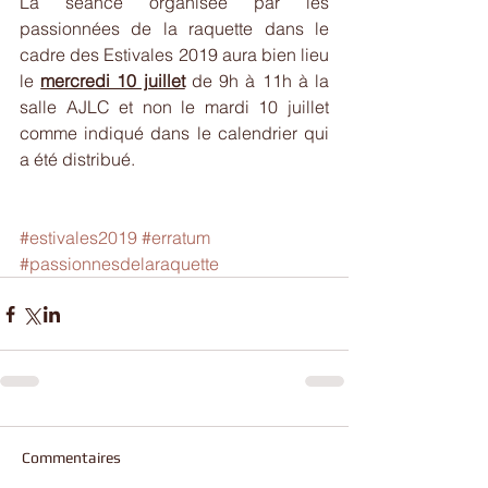
La séance organisée par les 
passionnées de la raquette dans le 
cadre des Estivales 2019 aura bien lieu 
le 
mercredi 10 juillet
 de 9h à 11h à la 
salle AJLC et non le mardi 10 juillet 
comme indiqué dans le calendrier qui 
a été distribué.
#estivales2019
#erratum
#passionnesdelaraquette
Commentaires