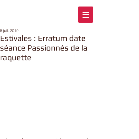
8 juil. 2019
Estivales : Erratum date
séance Passionnés de la
raquette