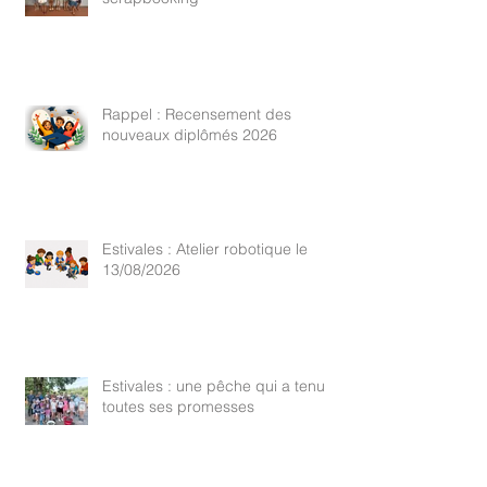
Rappel : Recensement des
nouveaux diplômés 2026
Estivales : Atelier robotique le
13/08/2026
Estivales : une pêche qui a tenu
toutes ses promesses