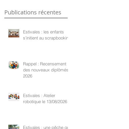
Publications récentes
Estivales : les enfants
s'initient au scrapbooking
Rappel : Recensement
des nouveaux diplômés
2026
Estivales : Atelier
robotique le 13/08/2026
Estivales : une pêche qui