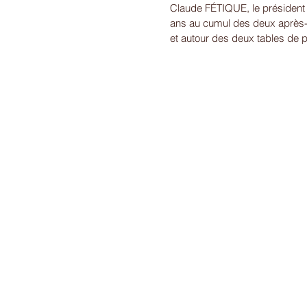
Claude FÉTIQUE, le président de
ans au cumul des deux après-m
et autour des deux tables de p