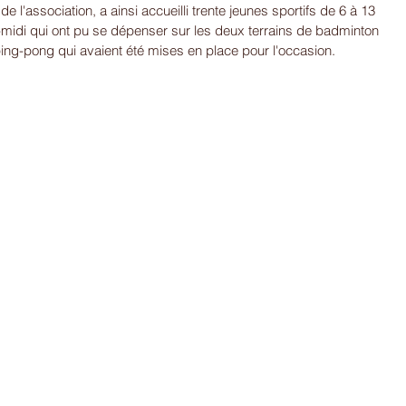
 l'association, a ainsi accueilli trente jeunes sportifs de 6 à 13 
idi qui ont pu se dépenser sur les deux terrains de badminton 
ing-pong qui avaient été mises en place pour l'occasion.