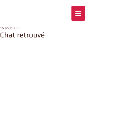
15 août 2022
Chat retrouvé