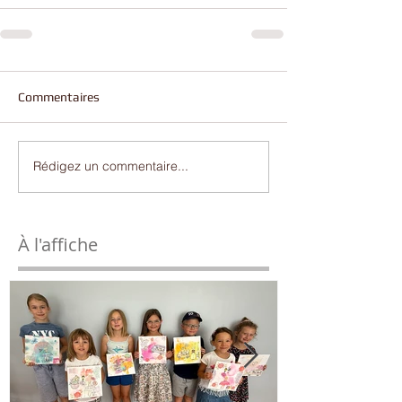
Commentaires
Rédigez un commentaire...
À l'affiche