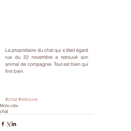
La propriétaire du chat qui s'était égaré 
rue du 22 novembre a retrouvé son 
animal de compagnie. Tout est bien qui 
finit bien.
#chat
#retrouve
Mots-clés :
chat