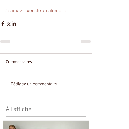
#carnaval
#ecole
#maternelle
Commentaires
Rédigez un commentaire...
À l'affiche