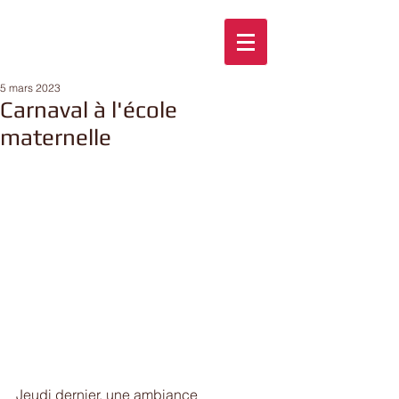
5 mars 2023
Carnaval à l'école
maternelle
Jeudi dernier, une ambiance