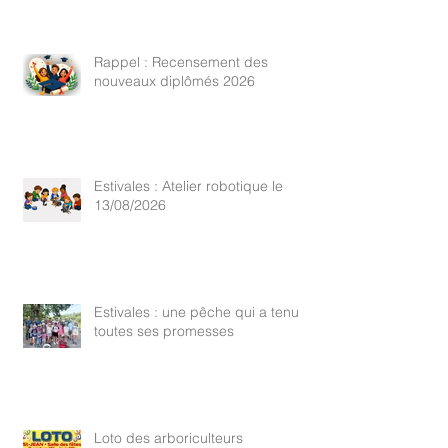
Rappel : Recensement des
nouveaux diplômés 2026
Estivales : Atelier robotique le
13/08/2026
Estivales : une pêche qui a tenu
toutes ses promesses
Loto des arboriculteurs