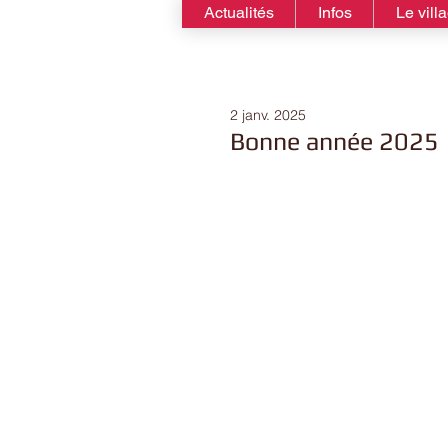
Actualités
Infos
Le vill
2 janv. 2025
Bonne année 2025