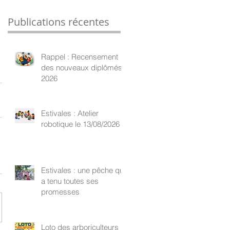
Publications récentes
Rappel : Recensement
des nouveaux diplômés
2026
Estivales : Atelier
robotique le 13/08/2026
Estivales : une pêche qui
a tenu toutes ses
promesses
Loto des arboriculteurs