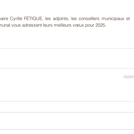
aire Cyrille FÉTIQUE, les adjoints, les conseillers municipaux et 
unal vous adressent leurs meilleurs vœux pour 2025.