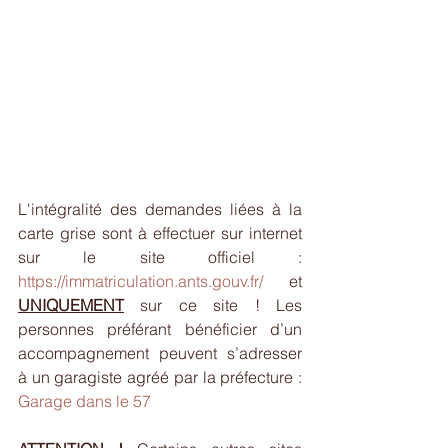
L'intégralité des demandes liées à la 
carte grise sont à effectuer sur internet 
sur le site officiel : 
https://immatriculation.ants.gouv.fr/
 et 
UNIQUEMENT
 sur ce site ! Les 
personnes préférant bénéficier d’un 
accompagnement peuvent s’adresser 
à un garagiste agréé par la préfecture : 
Garage dans le 57