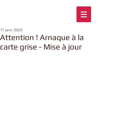
17 janv. 2022
Attention ! Arnaque à la
carte grise - Mise à jour