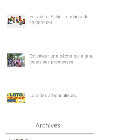
Estivales : Atelier robotique le
13/08/2026
Estivales : une pêche qui a tenu
toutes ses promesses
Loto des arboriculteurs
Archives