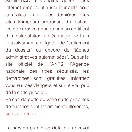
ATTENTION !
 Certains autres sites 
internet proposent aussi leur aide pour 
la réalisation de ces dernières. Ces 
sites trompeurs proposent de réaliser 
les démarches pour obtenir un certificat 
d'immatriculation en échange de frais 
"d’assistance en ligne", de "traitement 
du dossier" ou encore de "tâches 
administratives automatisées". Or, sur le 
site officiel de l’ANTS, l’Agence 
nationale des titres sécurisés, les 
démarches sont gratuites. Informez 
vous sur ces dangers et sur le vrai prix 
de la carte grise 
ici
.
En cas de perte de votre carte grise, les 
démarches sont légèrement différentes, 
consultez le guide
.
Le service public se dote d'un nouvel 