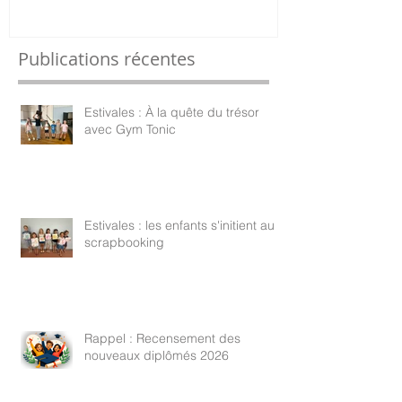
Publications récentes
Estivales : À la quête du trésor
avec Gym Tonic
Estivales : les enfants s'initient au
scrapbooking
Rappel : Recensement des
nouveaux diplômés 2026