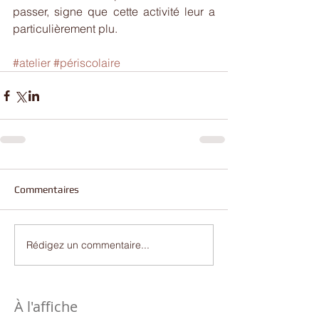
passer, signe que cette activité leur a 
particulièrement plu.
#atelier
#périscolaire
Commentaires
Rédigez un commentaire...
À l'affiche