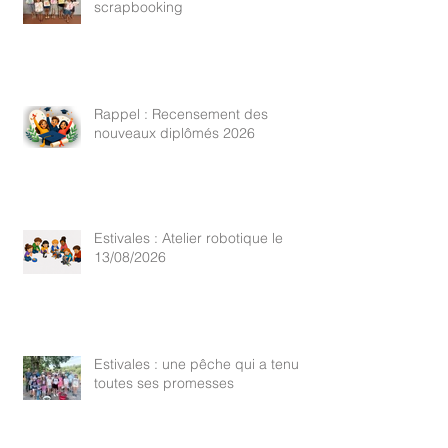
scrapbooking
Rappel : Recensement des
nouveaux diplômés 2026
Estivales : Atelier robotique le
13/08/2026
Estivales : une pêche qui a tenu
toutes ses promesses