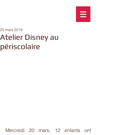
25 mars 2019
Atelier Disney au
périscolaire
Mercredi 20 mars, 12 enfants ont 