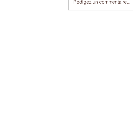
Rédigez un commentaire...