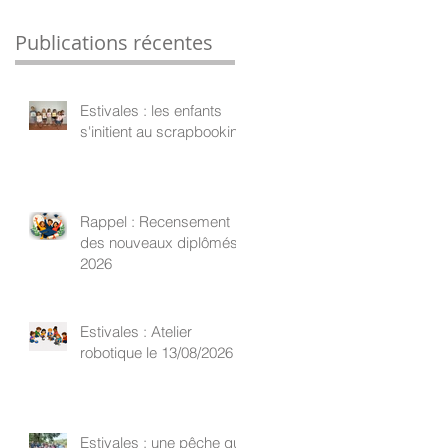
Publications récentes
Estivales : les enfants
s'initient au scrapbooking
Rappel : Recensement
des nouveaux diplômés
2026
Estivales : Atelier
robotique le 13/08/2026
Estivales : une pêche qui