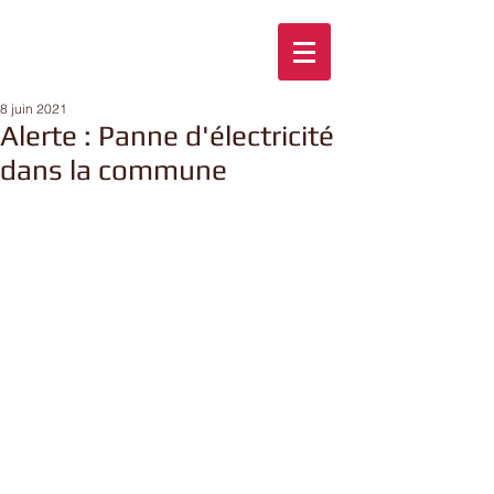
8 juin 2021
Alerte : Panne d'électricité
dans la commune