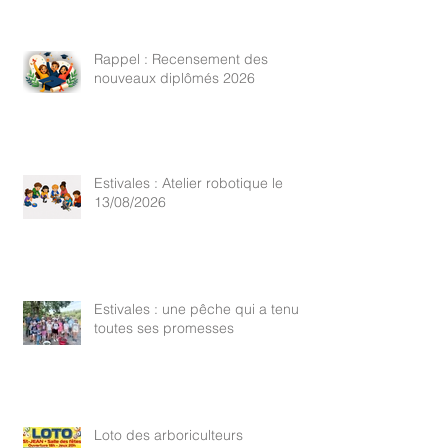
Rappel : Recensement des
nouveaux diplômés 2026
Estivales : Atelier robotique le
13/08/2026
Estivales : une pêche qui a tenu
toutes ses promesses
Loto des arboriculteurs