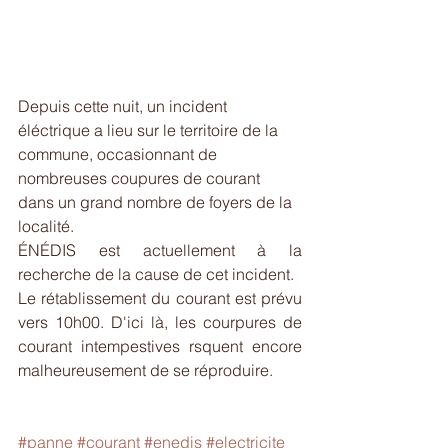
Depuis cette nuit, un incident 
éléctrique a lieu sur le territoire de la 
commune, occasionnant de 
nombreuses coupures de courant 
dans un grand nombre de foyers de la 
localité.
ÉNÉDIS est actuellement à la 
recherche de la cause de cet incident.
Le rétablissement du courant est prévu 
vers 10h00. D'ici là, les courpures de 
courant intempestives rsquent encore 
malheureusement de se réproduire.
#panne
#courant
#enedis
#electricite