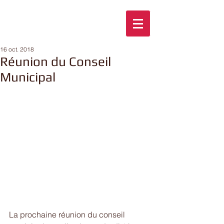
16 oct. 2018
Réunion du Conseil
Municipal
La prochaine réunion du conseil 