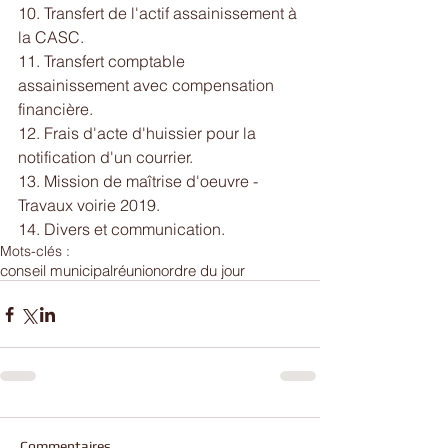
10. Transfert de l'actif assainissement à 
la CASC.
11. Transfert comptable 
assainissement avec compensation 
financière.
12. Frais d'acte d'huissier pour la 
notification d'un courrier.
13. Mission de maîtrise d'oeuvre - 
Travaux voirie 2019.
14. Divers et communication.​
Mots-clés :
conseil municipal
réunion
ordre du jour
Commentaires