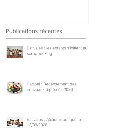
Publications récentes
Estivales : les enfants s'initient au
scrapbooking
Rappel : Recensement des
nouveaux diplômés 2026
Estivales : Atelier robotique le
13/08/2026