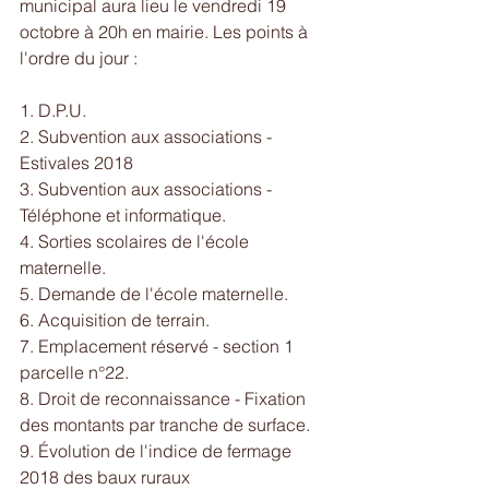
municipal aura lieu le vendredi 19 
octobre à 20h en mairie. Les points à 
l'ordre du jour :
1. D.P.U.
2. Subvention aux associations - 
Estivales 2018
3. Subvention aux associations - 
Téléphone et informatique.
4. Sorties scolaires de l'école 
maternelle.
5. Demande de l'école maternelle.
6. Acquisition de terrain.
7. Emplacement réservé - section 1 
parcelle n°22.
8. Droit de reconnaissance - Fixation 
des montants par tranche de surface.
9. Évolution de l'indice de fermage 
2018 des baux ruraux