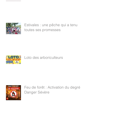
Estivales : une pêche qui a tenu
toutes ses promesses
Loto des arboriculteurs
Feu de forêt : Activation du degré
Danger Sévère