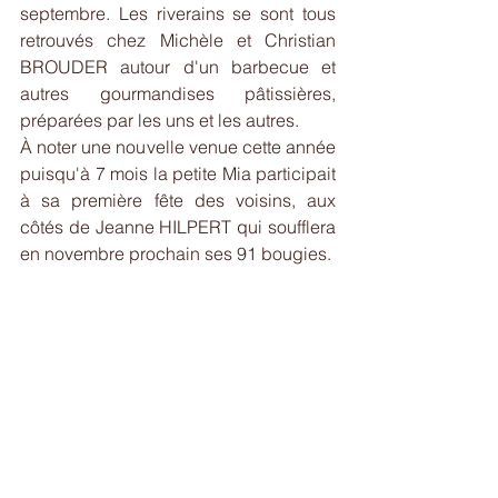
septembre. Les riverains se sont tous 
retrouvés chez Michèle et Christian 
BROUDER autour d'un barbecue et 
autres gourmandises pâtissières, 
préparées par les uns et les autres.
À noter une nouvelle venue cette année 
puisqu'à 7 mois la petite Mia participait 
à sa première fête des voisins, aux 
côtés de Jeanne HILPERT qui soufflera 
en novembre prochain ses 91 bougies.