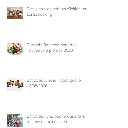
Estivales : les enfants s'initient au
scrapbooking
Rappel : Recensement des
nouveaux diplômés 2026
Estivales : Atelier robotique le
13/08/2026
Estivales : une pêche qui a tenu
toutes ses promesses