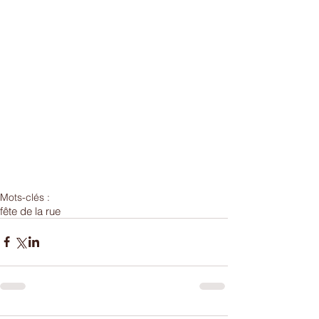
Mots-clés :
fête de la rue