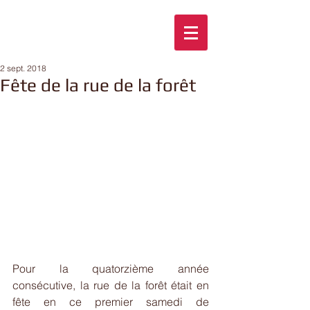
2 sept. 2018
Fête de la rue de la forêt
Pour la quatorzième année 
consécutive, la rue de la forêt était en 
fête en ce premier samedi de 