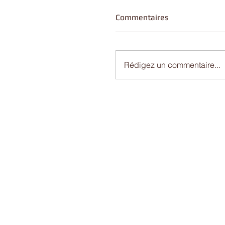
Commentaires
Rédigez un commentaire...