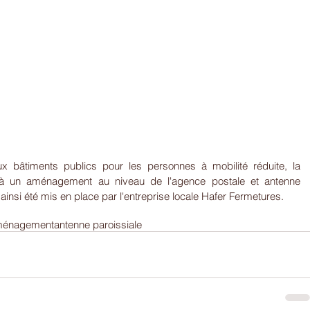
 bâtiments publics pour les personnes à mobilité réduite, la 
r à un aménagement au niveau de l'agence postale et antenne 
ainsi été mis en place par l'entreprise locale Hafer Fermetures.
ménagement
antenne paroissiale