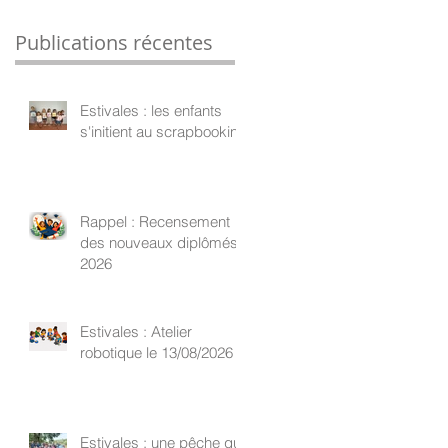
Publications récentes
Estivales : les enfants
s'initient au scrapbooking
Rappel : Recensement
des nouveaux diplômés
2026
Estivales : Atelier
robotique le 13/08/2026
Estivales : une pêche qui