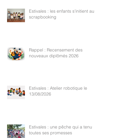
Estivales : les enfants s'initient au
scrapbooking
Rappel : Recensement des
nouveaux diplômés 2026
Estivales : Atelier robotique le
13/08/2026
Estivales : une pêche qui a tenu
toutes ses promesses