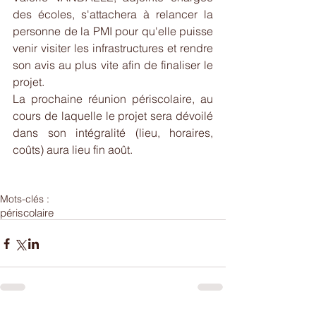
des écoles, s'attachera à relancer la 
personne de la PMI pour qu'elle puisse 
venir visiter les infrastructures et rendre 
son avis au plus vite afin de finaliser le 
projet.
La prochaine réunion périscolaire, au 
cours de laquelle le projet sera dévoilé 
dans son intégralité (lieu, horaires, 
coûts) aura lieu fin août.
Mots-clés :
périscolaire