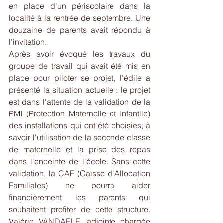
en place d'un périscolaire dans la 
localité à la rentrée de septembre. Une 
douzaine de parents avait répondu à 
l'invitation.
Après avoir évoqué les travaux du 
groupe de travail qui avait été mis en 
place pour piloter se projet, l'édile a 
présenté la situation actuelle : le projet 
est dans l'attente de la validation de la 
PMI (Protection Maternelle et Infantile) 
des installations qui ont été choisies, à 
savoir l'utilisation de la seconde classe 
de maternelle et la prise des repas 
dans l'enceinte de l'école. Sans cette 
validation, la CAF (Caisse d'Allocation 
Familiales) ne pourra aider 
financièrement les parents qui 
souhaitent profiter de cette structure. 
Valérie VANDAELE, adjointe chargée 