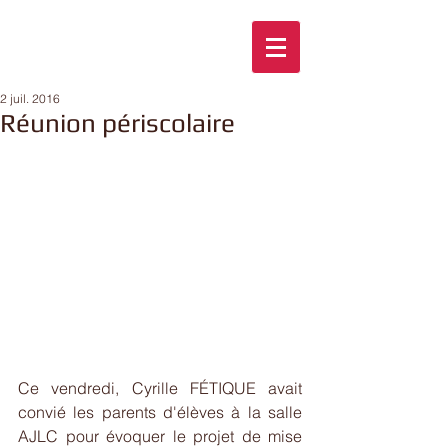
2 juil. 2016
Réunion périscolaire
Ce vendredi, Cyrille FÉTIQUE avait 
convié les parents d'élèves à la salle 
AJLC pour évoquer le projet de mise 