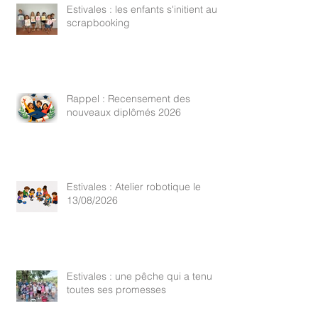
Estivales : les enfants s'initient au
scrapbooking
Rappel : Recensement des
nouveaux diplômés 2026
Estivales : Atelier robotique le
13/08/2026
Estivales : une pêche qui a tenu
toutes ses promesses