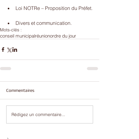
Loi NOTRe – Proposition du Préfet. 
Divers et communication.     
Mots-clés :
conseil municipal
réunion
ordre du jour
Commentaires
Rédigez un commentaire...