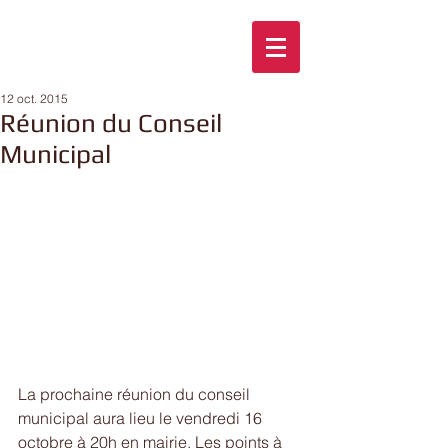
12 oct. 2015
Réunion du Conseil
Municipal
La prochaine réunion du conseil 
municipal aura lieu le vendredi 16 
octobre à 20h en mairie. Les points à 