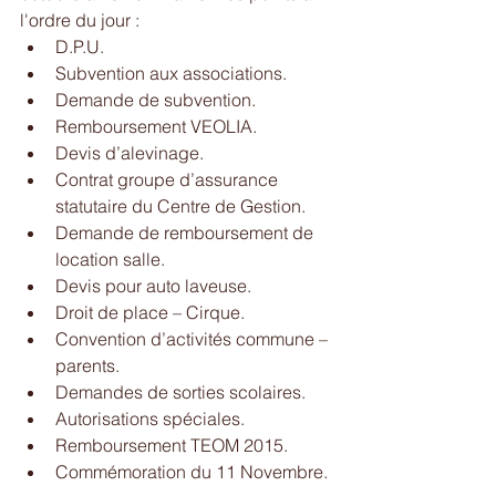
l'ordre du jour : 
D.P.U.  
Subvention aux associations.  
Demande de subvention.  
Remboursement VEOLIA.  
Devis d’alevinage.  
Contrat groupe d’assurance 
statutaire du Centre de Gestion.  
Demande de remboursement de 
location salle.  
Devis pour auto laveuse.  
Droit de place – Cirque.  
Convention d’activités commune – 
parents.  
Demandes de sorties scolaires.  
Autorisations spéciales.  
Remboursement TEOM 2015.  
Commémoration du 11 Novembre. 