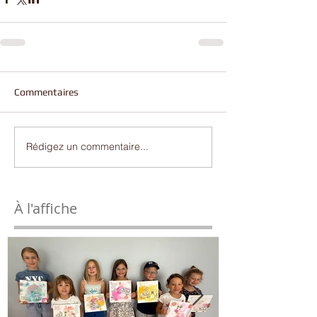
Commentaires
Rédigez un commentaire...
À l'affiche