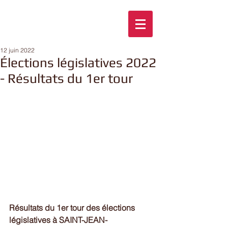
12 juin 2022
Élections législatives 2022
- Résultats du 1er tour
Résultats du 1er tour des élections 
législatives à SAINT-JEAN-