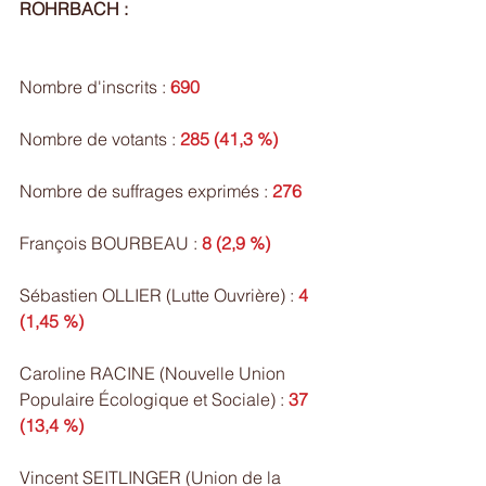
ROHRBACH :
Nombre d'inscrits : 
690
Nombre de votants : 
285 (41,3 %)
Nombre de suffrages exprimés : 
276
François BOURBEAU : 
8 (2,9 %)
Sébastien OLLIER (Lutte Ouvrière) : 
4 
(1,45 %)
Caroline RACINE (Nouvelle Union 
Populaire Écologique et Sociale) : 
37 
(13,4 %)
Vincent SEITLINGER (Union de la 