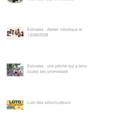
Estivales : Atelier robotique le
13/08/2026
Estivales : une pêche qui a tenu
toutes ses promesses
Loto des arboriculteurs